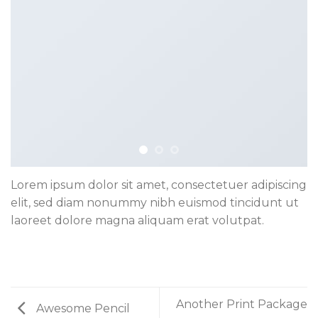
Lorem ipsum dolor sit amet, consectetuer adipiscing
elit, sed diam nonummy nibh euismod tincidunt ut
laoreet dolore magna aliquam erat volutpat.
Another Print Package
Awesome Pencil