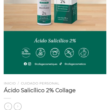
INICIO
/
CUIDADO PERSONAL
Ácido Salicílico 2% Collage