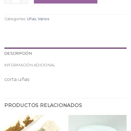
Categorías:
Uñas
,
Varios
DESCRIPCIÓN
INFORMACIÓN ADICIONAL
corta uñas
PRODUCTOS RELACIONADOS