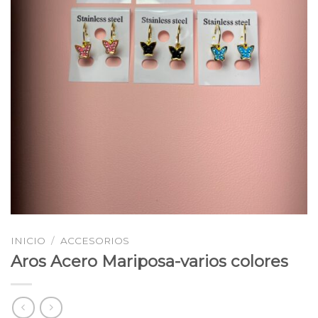
INICIO
/
ACCESORIOS
Aros Acero Mariposa-varios colores