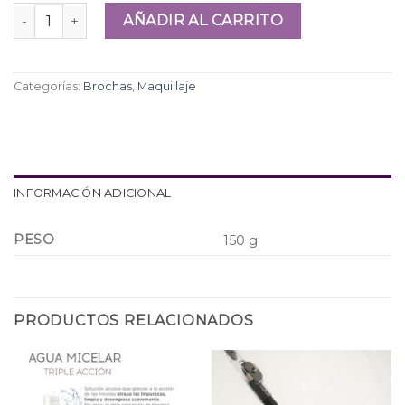
Brocha doble Meiyiting cantidad
AÑADIR AL CARRITO
Categorías:
Brochas
,
Maquillaje
INFORMACIÓN ADICIONAL
PESO
150 g
PRODUCTOS RELACIONADOS