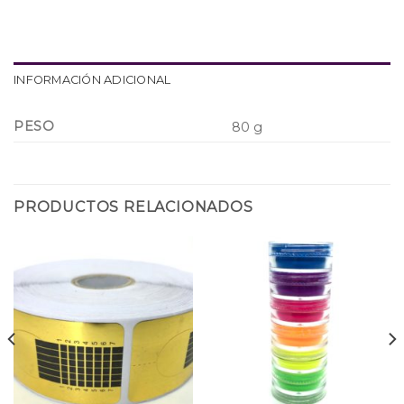
INFORMACIÓN ADICIONAL
PESO
80 g
PRODUCTOS RELACIONADOS