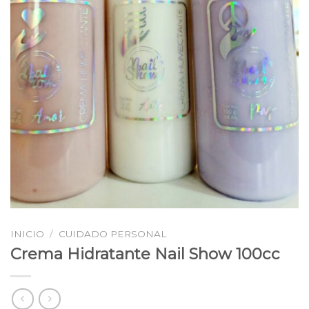
INICIO
/
CUIDADO PERSONAL
Crema Hidratante Nail Show 100cc