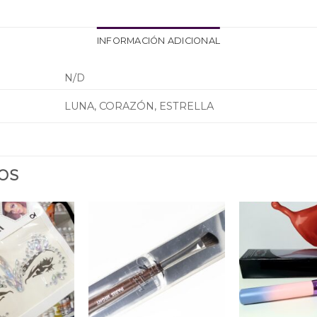
INFORMACIÓN ADICIONAL
N/D
LUNA, CORAZÓN, ESTRELLA
OS