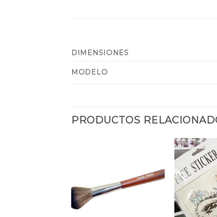
DIMENSIONES
MODELO
PRODUCTOS RELACIONAD