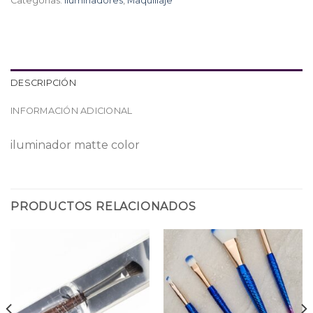
Categorías:
Iluminadores
,
Maquillaje
DESCRIPCIÓN
INFORMACIÓN ADICIONAL
iluminador matte color
PRODUCTOS RELACIONADOS