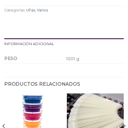
Categorías:
Uñas
,
Varios
INFORMACIÓN ADICIONAL
PESO
1001 g
PRODUCTOS RELACIONADOS