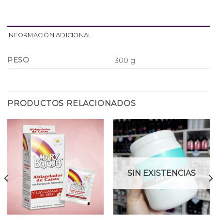
INFORMACIÓN ADICIONAL
PESO
300 g
PRODUCTOS RELACIONADOS
SIN EXISTENCIAS