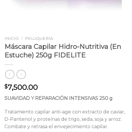
INICIO
/
PELUQUERÍA
Máscara Capilar Hidro-Nutritiva (En
Estuche) 250g FIDELITE
7,500.00
$
SUAVIDAD Y REPARACIÓN INTENSIVAS 250 g
Tratamiento capilar anti-age con extracto de caviar,
D-Pantenol y proteínas de trigo, seda, soja y arroz.
Combate y retrasa el envejecimiento capilar.