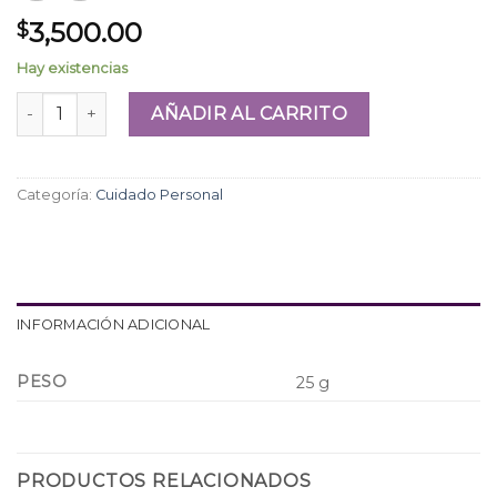
3,500.00
$
Hay existencias
Mascarilla pies Mely cantidad
AÑADIR AL CARRITO
Categoría:
Cuidado Personal
INFORMACIÓN ADICIONAL
PESO
25 g
PRODUCTOS RELACIONADOS