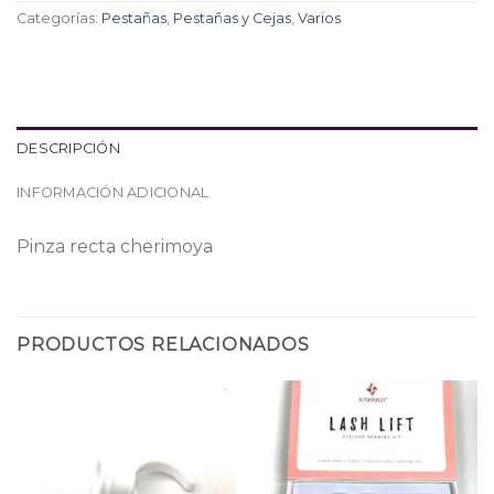
Categorías:
Pestañas
,
Pestañas y Cejas
,
Varios
DESCRIPCIÓN
INFORMACIÓN ADICIONAL
Pinza recta cherimoya
PRODUCTOS RELACIONADOS