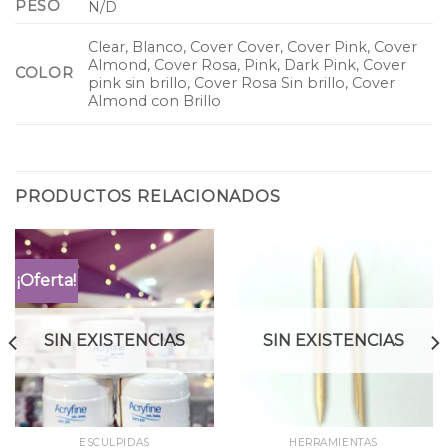
PESO
N/D
Clear, Blanco, Cover Cover, Cover Pink, Cover
Almond, Cover Rosa, Pink, Dark Pink, Cover
COLOR
pink sin brillo, Cover Rosa Sin brillo, Cover
Almond con Brillo
PRODUCTOS RELACIONADOS
¡Oferta!
SIN EXISTENCIAS
SIN EXISTENCIAS
ESCULPIDAS
HERRAMIENTAS