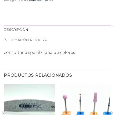
DESCRIPCIÓN
INFORMACIÓN ADICIONAL
consultar disponibilidad de colores
PRODUCTOS RELACIONADOS