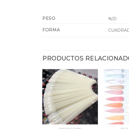
PESO
N/D
FORMA
CUADRAD
PRODUCTOS RELACIONAD