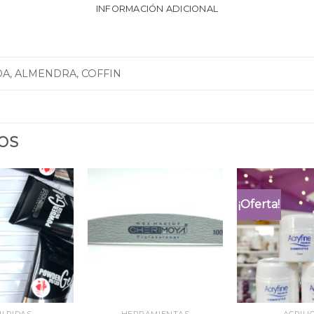
INFORMACIÓN ADICIONAL
A, ALMENDRA, COFFIN
OS
¡Oferta!