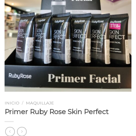
INICIO
/
MAQUILLAJE
Primer Ruby Rose Skin Perfect