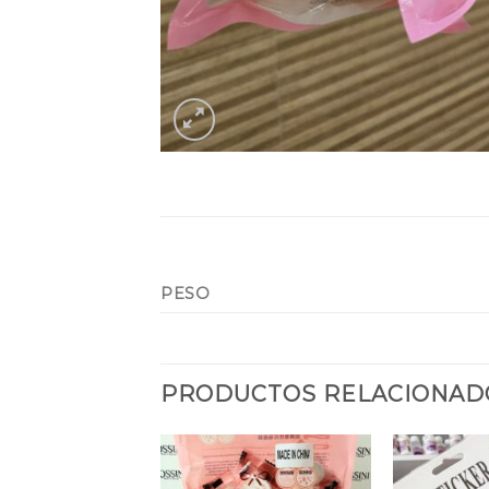
PESO
PRODUCTOS RELACIONAD