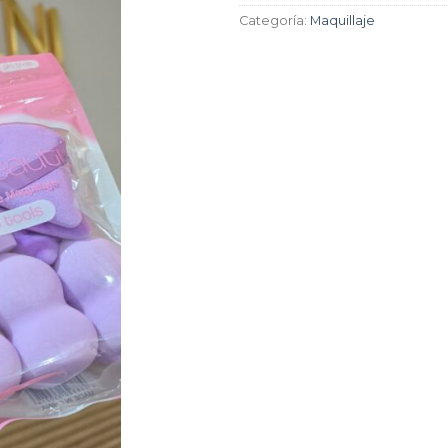
Categoría:
Maquillaje