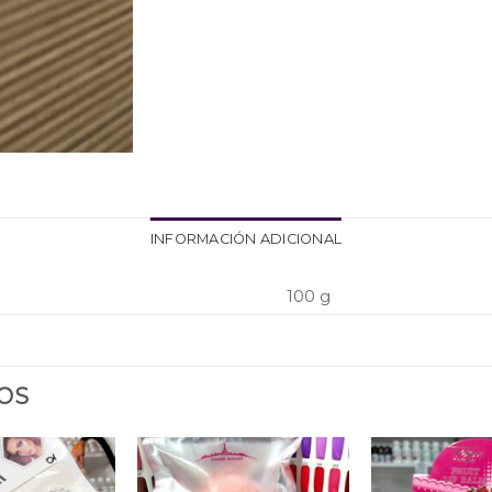
INFORMACIÓN ADICIONAL
100 g
OS