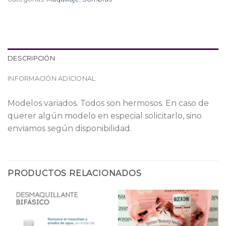
DESCRIPCIÓN
INFORMACIÓN ADICIONAL
Modelos variados. Todos son hermosos. En caso de
querer algún modelo en especial solicitarlo, sino
enviamos según disponibilidad.
PRODUCTOS RELACIONADOS