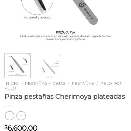
INICIO
/
PESTAÑAS Y CEJAS
/
PESTAÑAS
/
PELO POR
PELO
Pinza pestañas Cherimoya plateadas
6,600.00
$